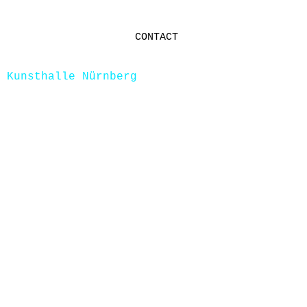
CONTACT
 Kunsthalle Nürnberg